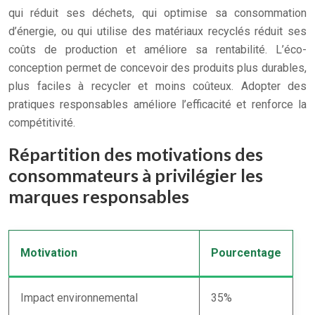
qui réduit ses déchets, qui optimise sa consommation
d’énergie, ou qui utilise des matériaux recyclés réduit ses
coûts de production et améliore sa rentabilité. L’éco-
conception permet de concevoir des produits plus durables,
plus faciles à recycler et moins coûteux. Adopter des
pratiques responsables améliore l’efficacité et renforce la
compétitivité.
Répartition des motivations des
consommateurs à privilégier les
marques responsables
Motivation
Pourcentage
Impact environnemental
35%