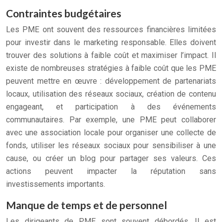
Contraintes budgétaires
Les PME ont souvent des ressources financières limitées
pour investir dans le marketing responsable. Elles doivent
trouver des solutions à faible coût et maximiser l’impact. Il
existe de nombreuses stratégies à faible coût que les PME
peuvent mettre en œuvre : développement de partenariats
locaux, utilisation des réseaux sociaux, création de contenu
engageant, et participation à des événements
communautaires. Par exemple, une PME peut collaborer
avec une association locale pour organiser une collecte de
fonds, utiliser les réseaux sociaux pour sensibiliser à une
cause, ou créer un blog pour partager ses valeurs. Ces
actions peuvent impacter la réputation sans
investissements importants.
Manque de temps et de personnel
Les dirigeants de PME sont souvent débordés. Il est