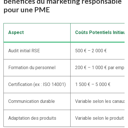
bénéfices du marketing responsable
pour une PME
Aspect
Coûts Potentiels Initiaux
Audit initial RSE
500 € – 2 000 €
Formation du personnel
200 € – 1 000 € par empl
Certification (ex : ISO 14001)
1 500 € – 5 000 €
Communication durable
Variable selon les canaux
Adaptation des produits
Variable selon le produit