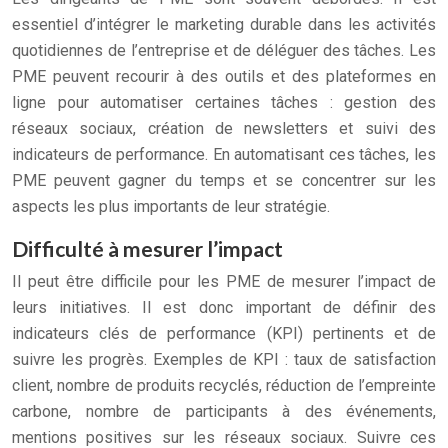
essentiel d’intégrer le marketing durable dans les activités
quotidiennes de l’entreprise et de déléguer des tâches. Les
PME peuvent recourir à des outils et des plateformes en
ligne pour automatiser certaines tâches : gestion des
réseaux sociaux, création de newsletters et suivi des
indicateurs de performance. En automatisant ces tâches, les
PME peuvent gagner du temps et se concentrer sur les
aspects les plus importants de leur stratégie.
Difficulté à mesurer l’impact
Il peut être difficile pour les PME de mesurer l’impact de
leurs initiatives. Il est donc important de définir des
indicateurs clés de performance (KPI) pertinents et de
suivre les progrès. Exemples de KPI : taux de satisfaction
client, nombre de produits recyclés, réduction de l’empreinte
carbone, nombre de participants à des événements,
mentions positives sur les réseaux sociaux. Suivre ces