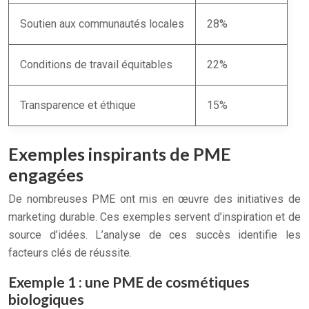
Soutien aux communautés locales
28%
Conditions de travail équitables
22%
Transparence et éthique
15%
Exemples inspirants de PME
engagées
De nombreuses PME ont mis en œuvre des initiatives de
marketing durable. Ces exemples servent d’inspiration et de
source d’idées. L’analyse de ces succès identifie les
facteurs clés de réussite.
Exemple 1 : une PME de cosmétiques
biologiques