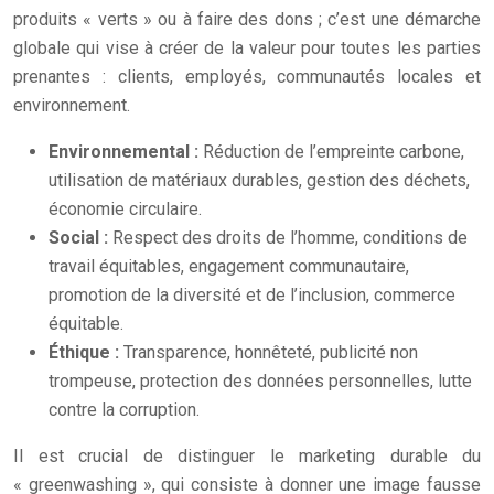
produits « verts » ou à faire des dons ; c’est une démarche
globale qui vise à créer de la valeur pour toutes les parties
prenantes : clients, employés, communautés locales et
environnement.
Environnemental :
Réduction de l’empreinte carbone,
utilisation de matériaux durables, gestion des déchets,
économie circulaire.
Social :
Respect des droits de l’homme, conditions de
travail équitables, engagement communautaire,
promotion de la diversité et de l’inclusion, commerce
équitable.
Éthique :
Transparence, honnêteté, publicité non
trompeuse, protection des données personnelles, lutte
contre la corruption.
Il est crucial de distinguer le marketing durable du
« greenwashing », qui consiste à donner une image fausse