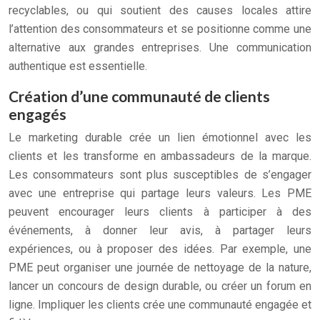
recyclables, ou qui soutient des causes locales attire
l’attention des consommateurs et se positionne comme une
alternative aux grandes entreprises. Une communication
authentique est essentielle.
Création d’une communauté de clients
engagés
Le marketing durable crée un lien émotionnel avec les
clients et les transforme en ambassadeurs de la marque.
Les consommateurs sont plus susceptibles de s’engager
avec une entreprise qui partage leurs valeurs. Les PME
peuvent encourager leurs clients à participer à des
événements, à donner leur avis, à partager leurs
expériences, ou à proposer des idées. Par exemple, une
PME peut organiser une journée de nettoyage de la nature,
lancer un concours de design durable, ou créer un forum en
ligne. Impliquer les clients crée une communauté engagée et