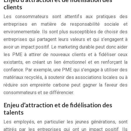
clients
Les consommateurs sont attentifs aux pratiques des
entreprises en matière de responsabilité sociale et
environnementale. Ils sont plus susceptibles de choisir des
entreprises qui partagent leurs valeurs et qui s’engagent à
avoir un impact positif. Le marketing durable peut donc aider
les PME à attirer de nouveaux clients et à fidéliser ceux
existants, en créant un lien émotionnel et en renforçant la
confiance. Par exemple, une PME qui s’engage à utiliser des
matériaux recyclés, à soutenir des associations locales ou à
réduire son empreinte carbone peut gagner la faveur des
consommateurs et se différencier.
Enjeu d’attraction et de fidélisation des
talents
Les employés, en particulier les jeunes générations, sont
attirés par les entreprises qui ont un impact positif. Ils