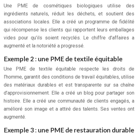
Une PME de cosmétiques biologiques utilise des
ingrédients naturels, réduit les déchets, et soutient des
associations locales. Elle a créé un programme de fidélité
qui récompense les clients qui rapportent leurs emballages
vides pour qu’ils soient recyclés. Le chiffre d’affaires a
augmenté et la notoriété a progressé.
Exemple 2 : une PME de textile équitable
Une PME de textile équitable respecte les droits de
l’homme, garantit des conditions de travail équitables, utilise
des matériaux durables et est transparente sur sa chaîne
d’approvisionnement. Elle a créé un blog pour partager son
histoire. Elle a créé une communauté de clients engagés, a
amélioré son image et a attiré des talents. Ses ventes ont
augmenté.
Exemple 3 : une PME de restauration durable