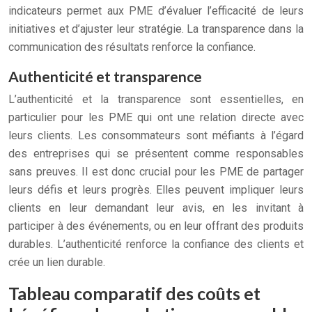
indicateurs permet aux PME d’évaluer l’efficacité de leurs
initiatives et d’ajuster leur stratégie. La transparence dans la
communication des résultats renforce la confiance.
Authenticité et transparence
L’authenticité et la transparence sont essentielles, en
particulier pour les PME qui ont une relation directe avec
leurs clients. Les consommateurs sont méfiants à l’égard
des entreprises qui se présentent comme responsables
sans preuves. Il est donc crucial pour les PME de partager
leurs défis et leurs progrès. Elles peuvent impliquer leurs
clients en leur demandant leur avis, en les invitant à
participer à des événements, ou en leur offrant des produits
durables. L’authenticité renforce la confiance des clients et
crée un lien durable.
Tableau comparatif des coûts et