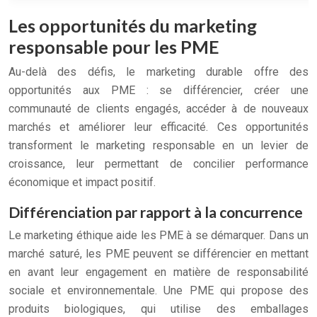
Les opportunités du marketing
responsable pour les PME
Au-delà des défis, le marketing durable offre des
opportunités aux PME : se différencier, créer une
communauté de clients engagés, accéder à de nouveaux
marchés et améliorer leur efficacité. Ces opportunités
transforment le marketing responsable en un levier de
croissance, leur permettant de concilier performance
économique et impact positif.
Différenciation par rapport à la concurrence
Le marketing éthique aide les PME à se démarquer. Dans un
marché saturé, les PME peuvent se différencier en mettant
en avant leur engagement en matière de responsabilité
sociale et environnementale. Une PME qui propose des
produits biologiques, qui utilise des emballages