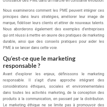
croissance des PME dans un marché en constante évolution.
Nous examinerons comment les PME peuvent intégrer ces
principes dans leurs stratégies, améliorer leur image de
marque, fidéliser leurs clients et attirer de nouveaux talents.
Nous aborderons également des exemples d’entreprises
qui ont réussi à mettre en œuvre des pratiques de marketing
durable, ainsi que des conseils pratiques pour aider les
PME à se lancer dans cette voie.
Qu’est-ce que le marketing
responsable ?
Avant d’explorer les enjeux, définissons le marketing
responsable. Il s’agit d’une approche intégrant des
considérations éthiques, sociales et environnementales
dans toutes les activités marketing, de la conception des
produits à la communication, en passant par la distribution.
Le marketing éthique ne se limite pas à promouvoir des