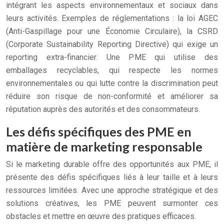
intégrant les aspects environnementaux et sociaux dans
leurs activités. Exemples de réglementations : la loi AGEC
(Anti-Gaspillage pour une Économie Circulaire), la CSRD
(Corporate Sustainability Reporting Directive) qui exige un
reporting extra-financier. Une PME qui utilise des
emballages recyclables, qui respecte les normes
environnementales ou qui lutte contre la discrimination peut
réduire son risque de non-conformité et améliorer sa
réputation auprès des autorités et des consommateurs.
Les défis spécifiques des PME en
matière de marketing responsable
Si le marketing durable offre des opportunités aux PME, il
présente des défis spécifiques liés à leur taille et à leurs
ressources limitées. Avec une approche stratégique et des
solutions créatives, les PME peuvent surmonter ces
obstacles et mettre en œuvre des pratiques efficaces.