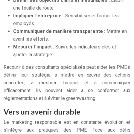
Définir des objectifs clairs et mesurables :
Établir
une feuille de route.
Impliquer l’entreprise :
Sensibiliser et former les
employés.
Communiquer de manière transparente :
Mettre en
avant les efforts.
Mesurer l’impact :
Suivre les indicateurs clés et
ajuster la stratégie.
Recourir à des consultants spécialisés peut aider les PME à
définir leur stratégie, à mettre en œuvre des actions
concrètes, à mesurer l’impact et à communiquer
efficacement. Ils peuvent aider à se conformer aux
réglementations et à éviter le greenwashing.
Vers un avenir durable
Le marketing responsable est en constante évolution et
s’intègre aux pratiques des PME. Face aux défis