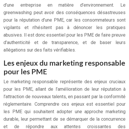
d’une entreprise en matière d’environnement. Le
greenwashing peut avoir des conséquences désastreuses
pour la réputation d’une PME, car les consommateurs sont
vigilants et n’hésitent pas à dénoncer les pratiques
abusives. Il est donc essentiel pour les PME de faire preuve
d’authenticité et de transparence, et de baser leurs
allégations sur des faits vérifiables.
Les enjeux du marketing responsable
pour les PME
Le marketing responsable représente des enjeux cruciaux
pour les PME, allant de l’amélioration de leur réputation à
l’attraction de nouveaux talents, en passant par la conformité
réglementaire. Comprendre ces enjeux est essentiel pour
les PME qui souhaitent adopter une approche marketing
durable, leur permettant de se démarquer de la concurrence
et de répondre aux attentes croissantes des