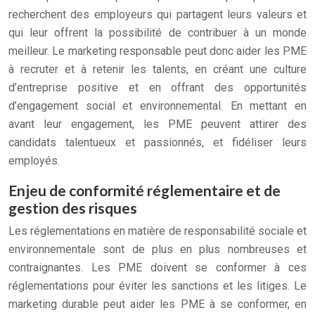
recherchent des employeurs qui partagent leurs valeurs et
qui leur offrent la possibilité de contribuer à un monde
meilleur. Le marketing responsable peut donc aider les PME
à recruter et à retenir les talents, en créant une culture
d’entreprise positive et en offrant des opportunités
d’engagement social et environnemental. En mettant en
avant leur engagement, les PME peuvent attirer des
candidats talentueux et passionnés, et fidéliser leurs
employés.
Enjeu de conformité réglementaire et de
gestion des risques
Les réglementations en matière de responsabilité sociale et
environnementale sont de plus en plus nombreuses et
contraignantes. Les PME doivent se conformer à ces
réglementations pour éviter les sanctions et les litiges. Le
marketing durable peut aider les PME à se conformer, en