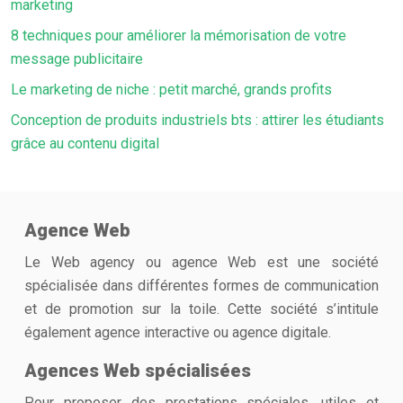
marketing
8 techniques pour améliorer la mémorisation de votre
message publicitaire
Le marketing de niche : petit marché, grands profits
Conception de produits industriels bts : attirer les étudiants
grâce au contenu digital
Agence Web
Le Web agency ou agence Web est une société
spécialisée dans différentes formes de communication
et de promotion sur la toile. Cette société s’intitule
également agence interactive ou agence digitale.
Agences Web spécialisées
Pour proposer des prestations spéciales, utiles et