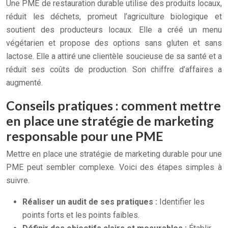
Une PME de restauration durable utilise des produits locaux,
réduit les déchets, promeut l’agriculture biologique et
soutient des producteurs locaux. Elle a créé un menu
végétarien et propose des options sans gluten et sans
lactose. Elle a attiré une clientèle soucieuse de sa santé et a
réduit ses coûts de production. Son chiffre d’affaires a
augmenté.
Conseils pratiques : comment mettre
en place une stratégie de marketing
responsable pour une PME
Mettre en place une stratégie de marketing durable pour une
PME peut sembler complexe. Voici des étapes simples à
suivre.
Réaliser un audit de ses pratiques :
Identifier les
points forts et les points faibles.