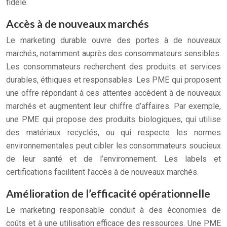
fidèle.
Accès à de nouveaux marchés
Le marketing durable ouvre des portes à de nouveaux
marchés, notamment auprès des consommateurs sensibles.
Les consommateurs recherchent des produits et services
durables, éthiques et responsables. Les PME qui proposent
une offre répondant à ces attentes accèdent à de nouveaux
marchés et augmentent leur chiffre d’affaires. Par exemple,
une PME qui propose des produits biologiques, qui utilise
des matériaux recyclés, ou qui respecte les normes
environnementales peut cibler les consommateurs soucieux
de leur santé et de l’environnement. Les labels et
certifications facilitent l’accès à de nouveaux marchés.
Amélioration de l’efficacité opérationnelle
Le marketing responsable conduit à des économies de
coûts et à une utilisation efficace des ressources. Une PME