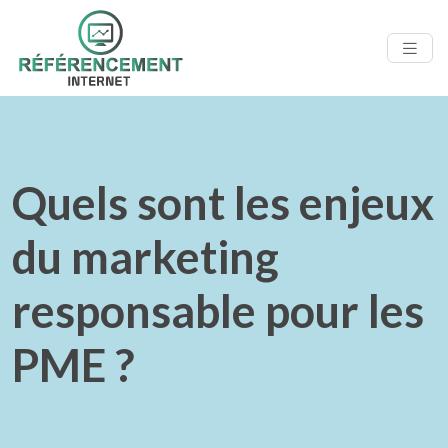
Quels sont les enjeux
du marketing
responsable pour les
PME ?