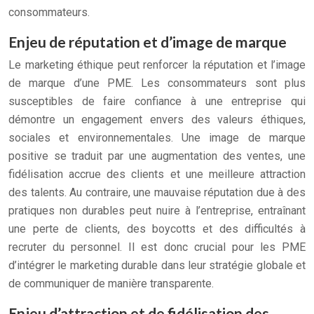
consommateurs.
Enjeu de réputation et d’image de marque
Le marketing éthique peut renforcer la réputation et l’image
de marque d’une PME. Les consommateurs sont plus
susceptibles de faire confiance à une entreprise qui
démontre un engagement envers des valeurs éthiques,
sociales et environnementales. Une image de marque
positive se traduit par une augmentation des ventes, une
fidélisation accrue des clients et une meilleure attraction
des talents. Au contraire, une mauvaise réputation due à des
pratiques non durables peut nuire à l’entreprise, entraînant
une perte de clients, des boycotts et des difficultés à
recruter du personnel. Il est donc crucial pour les PME
d’intégrer le marketing durable dans leur stratégie globale et
de communiquer de manière transparente.
Enjeu d’attraction et de fidélisation des