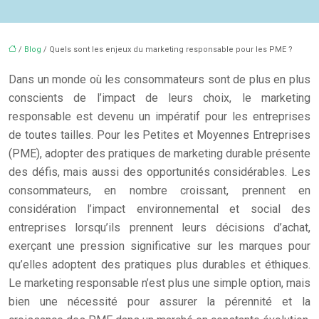
/
Blog
/ Quels sont les enjeux du marketing responsable pour les PME ?
Dans un monde où les consommateurs sont de plus en plus
conscients de l’impact de leurs choix, le marketing
responsable est devenu un impératif pour les entreprises
de toutes tailles. Pour les Petites et Moyennes Entreprises
(PME), adopter des pratiques de marketing durable présente
des défis, mais aussi des opportunités considérables. Les
consommateurs, en nombre croissant, prennent en
considération l’impact environnemental et social des
entreprises lorsqu’ils prennent leurs décisions d’achat,
exerçant une pression significative sur les marques pour
qu’elles adoptent des pratiques plus durables et éthiques.
Le marketing responsable n’est plus une simple option, mais
bien une nécessité pour assurer la pérennité et la