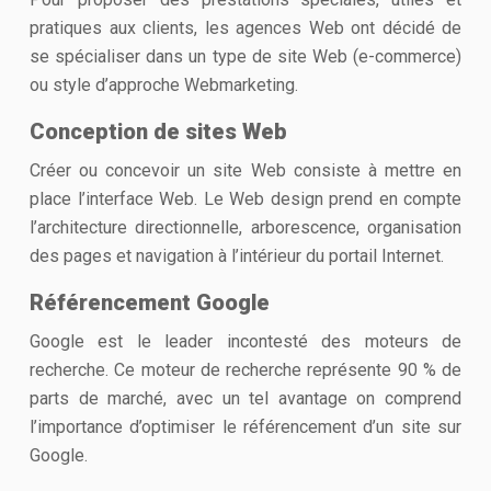
pratiques aux clients, les agences Web ont décidé de
se spécialiser dans un type de site Web (e-commerce)
ou style d’approche Webmarketing.
Conception de sites Web
Créer ou concevoir un site Web consiste à mettre en
place l’interface Web. Le Web design prend en compte
l’architecture directionnelle, arborescence, organisation
des pages et navigation à l’intérieur du portail Internet.
Référencement Google
Google est le leader incontesté des moteurs de
recherche. Ce moteur de recherche représente 90 % de
parts de marché, avec un tel avantage on comprend
l’importance d’optimiser le référencement d’un site sur
Google.