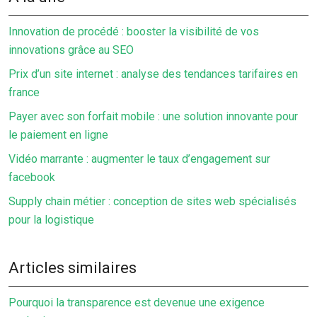
Innovation de procédé : booster la visibilité de vos
innovations grâce au SEO
Prix d’un site internet : analyse des tendances tarifaires en
france
Payer avec son forfait mobile : une solution innovante pour
le paiement en ligne
Vidéo marrante : augmenter le taux d’engagement sur
facebook
Supply chain métier : conception de sites web spécialisés
pour la logistique
Articles similaires
Pourquoi la transparence est devenue une exigence