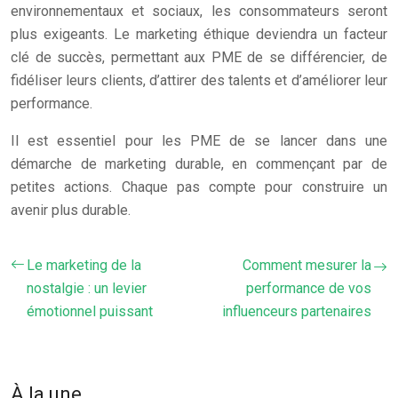
environnementaux et sociaux, les consommateurs seront
plus exigeants. Le marketing éthique deviendra un facteur
clé de succès, permettant aux PME de se différencier, de
fidéliser leurs clients, d’attirer des talents et d’améliorer leur
performance.
Il est essentiel pour les PME de se lancer dans une
démarche de marketing durable, en commençant par de
petites actions. Chaque pas compte pour construire un
avenir plus durable.
Le marketing de la
Comment mesurer la
nostalgie : un levier
performance de vos
émotionnel puissant
influenceurs partenaires
À la une