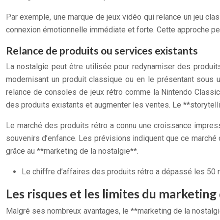
Par exemple, une marque de jeux vidéo qui relance un jeu clas
connexion émotionnelle immédiate et forte. Cette approche pe
Relance de produits ou services existants
La nostalgie peut être utilisée pour redynamiser des produit
modernisant un produit classique ou en le présentant sous u
relance de consoles de jeux rétro comme la Nintendo Classic M
des produits existants et augmenter les ventes. Le **storytelli
Le marché des produits rétro a connu une croissance impress
souvenirs d’enfance. Les prévisions indiquent que ce marché 
grâce au **marketing de la nostalgie**.
Le chiffre d’affaires des produits rétro a dépassé les 50 
Les risques et les limites du marketing 
Malgré ses nombreux avantages, le **marketing de la nostalgi