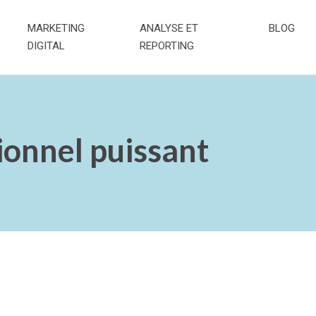
MARKETING
ANALYSE ET
BLOG
DIGITAL
REPORTING
tionnel puissant