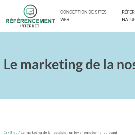
CONCEPTION DE SITES
RÉFÉ
WEB
NATU
Le marketing de la nos
/
Blog
/ Le marketing de la nostalgie : un levier émotionnel puissant