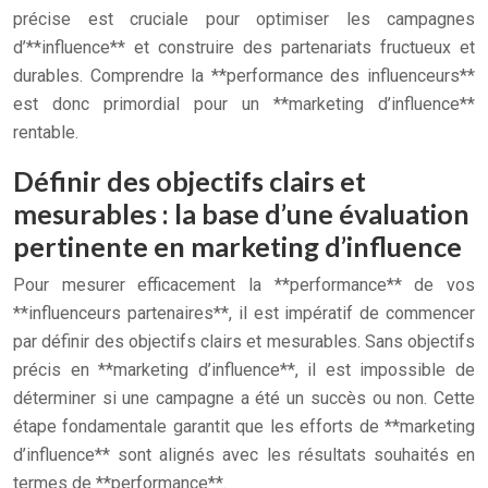
précise est cruciale pour optimiser les campagnes
d’**influence** et construire des partenariats fructueux et
durables. Comprendre la **performance des influenceurs**
est donc primordial pour un **marketing d’influence**
rentable.
Définir des objectifs clairs et
mesurables : la base d’une évaluation
pertinente en marketing d’influence
Pour mesurer efficacement la **performance** de vos
**influenceurs partenaires**, il est impératif de commencer
par définir des objectifs clairs et mesurables. Sans objectifs
précis en **marketing d’influence**, il est impossible de
déterminer si une campagne a été un succès ou non. Cette
étape fondamentale garantit que les efforts de **marketing
d’influence** sont alignés avec les résultats souhaités en
termes de **performance**.