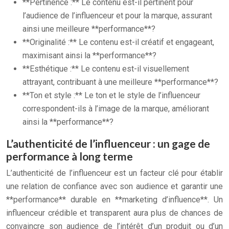
**Pertinence :** Le contenu est-il pertinent pour
l’audience de l’influenceur et pour la marque, assurant
ainsi une meilleure **performance**?
**Originalité :** Le contenu est-il créatif et engageant,
maximisant ainsi la **performance**?
**Esthétique :** Le contenu est-il visuellement
attrayant, contribuant à une meilleure **performance**?
**Ton et style :** Le ton et le style de l’influenceur
correspondent-ils à l’image de la marque, améliorant
ainsi la **performance**?
L’authenticité de l’influenceur : un gage de
performance à long terme
L’authenticité de l’influenceur est un facteur clé pour établir
une relation de confiance avec son audience et garantir une
**performance** durable en **marketing d’influence**. Un
influenceur crédible et transparent aura plus de chances de
convaincre son audience de l’intérêt d’un produit ou d’un