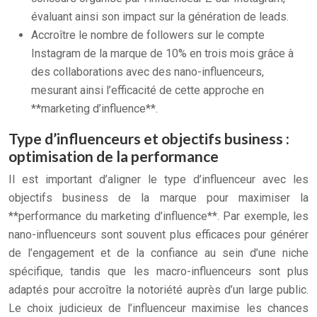
évaluant ainsi son impact sur la génération de leads.
Accroître le nombre de followers sur le compte
Instagram de la marque de 10% en trois mois grâce à
des collaborations avec des nano-influenceurs,
mesurant ainsi l’efficacité de cette approche en
**marketing d’influence**.
Type d’influenceurs et objectifs business :
optimisation de la performance
Il est important d’aligner le type d’influenceur avec les
objectifs business de la marque pour maximiser la
**performance du marketing d’influence**. Par exemple, les
nano-influenceurs sont souvent plus efficaces pour générer
de l’engagement et de la confiance au sein d’une niche
spécifique, tandis que les macro-influenceurs sont plus
adaptés pour accroître la notoriété auprès d’un large public.
Le choix judicieux de l’influenceur maximise les chances