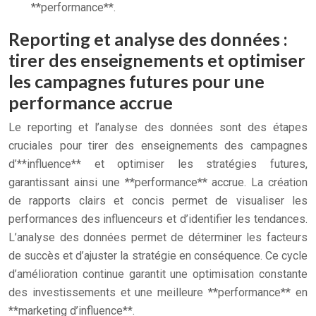
**performance**.
Reporting et analyse des données :
tirer des enseignements et optimiser
les campagnes futures pour une
performance accrue
Le reporting et l’analyse des données sont des étapes
cruciales pour tirer des enseignements des campagnes
d’**influence** et optimiser les stratégies futures,
garantissant ainsi une **performance** accrue. La création
de rapports clairs et concis permet de visualiser les
performances des influenceurs et d’identifier les tendances.
L’analyse des données permet de déterminer les facteurs
de succès et d’ajuster la stratégie en conséquence. Ce cycle
d’amélioration continue garantit une optimisation constante
des investissements et une meilleure **performance** en
**marketing d’influence**.