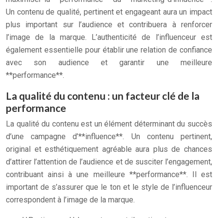
Un contenu de qualité, pertinent et engageant aura un impact
plus important sur l’audience et contribuera à renforcer
l’image de la marque. L’authenticité de l’influenceur est
également essentielle pour établir une relation de confiance
avec son audience et garantir une meilleure
**performance**.
La qualité du contenu : un facteur clé de la
performance
La qualité du contenu est un élément déterminant du succès
d’une campagne d’**influence**. Un contenu pertinent,
original et esthétiquement agréable aura plus de chances
d’attirer l’attention de l’audience et de susciter l’engagement,
contribuant ainsi à une meilleure **performance**. Il est
important de s’assurer que le ton et le style de l’influenceur
correspondent à l’image de la marque.