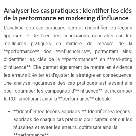
Analyser les cas pratiques : identifier les clés
de la performance en marketing d’influence
L’analyse des cas pratiques permet d’identifier les leçons
apprises et de tirer des conclusions générales sur les
meilleures pratiques en matière de mesure de la
**performance** des **influenceurs**, permettant ainsi
d’identifier les clés de la **performance** en **marketing
d’influence**. Elle permet également de mettre en évidence
les erreurs à éviter et d’ajuster la stratégie en conséquence.
Une analyse rigoureuse des cas pratiques est essentielle
pour optimiser les campagnes d’**influence** et maximiser
le ROI, améliorant ainsi la **performance** globale.
**Identifier les leçons apprises :** Identifier les leçons
apprises de chaque cas pratique pour capitaliser sur les
réussites et éviter les erreurs, optimisant ainsi la
**performance**.