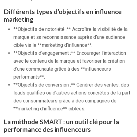
Différents types d’objectifs en influence
marketing
**Objectifs de notoriété :** Accroître la visibilité de la
marque et sa reconnaissance auprès d’une audience
cible via le **marketing d’influence**.
**Objectifs d’engagement :** Encourager l’interaction
avec le contenu de la marque et favoriser la création
d’une communauté grâce à des **influenceurs
performants**.
**Objectifs de conversion :** Générer des ventes, des
leads qualifiés ou d’autres actions concrètes de la part
des consommateurs grâce à des campagnes de
**marketing d’influence** ciblées.
La méthode SMART : un outil clé pour la
performance des influenceurs