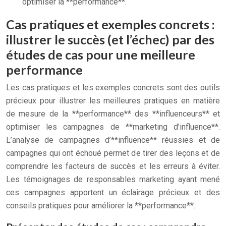
optimiser la **performance**.
Cas pratiques et exemples concrets :
illustrer le succès (et l’échec) par des
études de cas pour une meilleure
performance
Les cas pratiques et les exemples concrets sont des outils
précieux pour illustrer les meilleures pratiques en matière
de mesure de la **performance** des **influenceurs** et
optimiser les campagnes de **marketing d’influence**.
L’analyse de campagnes d’**influence** réussies et de
campagnes qui ont échoué permet de tirer des leçons et de
comprendre les facteurs de succès et les erreurs à éviter.
Les témoignages de responsables marketing ayant mené
ces campagnes apportent un éclairage précieux et des
conseils pratiques pour améliorer la **performance**.