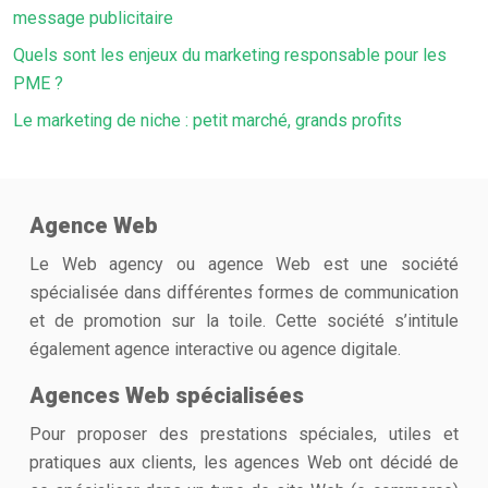
message publicitaire
Quels sont les enjeux du marketing responsable pour les
PME ?
Le marketing de niche : petit marché, grands profits
Agence Web
Le Web agency ou agence Web est une société
spécialisée dans différentes formes de communication
et de promotion sur la toile. Cette société s’intitule
également agence interactive ou agence digitale.
Agences Web spécialisées
Pour proposer des prestations spéciales, utiles et
pratiques aux clients, les agences Web ont décidé de