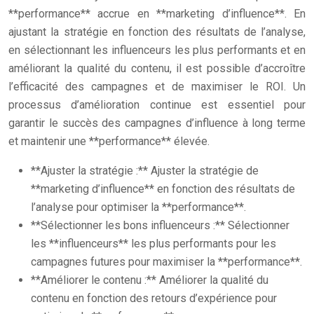
**performance** accrue en **marketing d’influence**. En
ajustant la stratégie en fonction des résultats de l’analyse,
en sélectionnant les influenceurs les plus performants et en
améliorant la qualité du contenu, il est possible d’accroître
l’efficacité des campagnes et de maximiser le ROI. Un
processus d’amélioration continue est essentiel pour
garantir le succès des campagnes d’influence à long terme
et maintenir une **performance** élevée.
**Ajuster la stratégie :** Ajuster la stratégie de
**marketing d’influence** en fonction des résultats de
l’analyse pour optimiser la **performance**.
**Sélectionner les bons influenceurs :** Sélectionner
les **influenceurs** les plus performants pour les
campagnes futures pour maximiser la **performance**.
**Améliorer le contenu :** Améliorer la qualité du
contenu en fonction des retours d’expérience pour