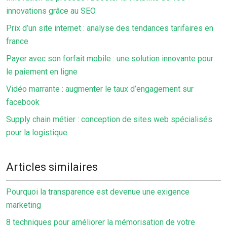
innovations grâce au SEO
Prix d’un site internet : analyse des tendances tarifaires en
france
Payer avec son forfait mobile : une solution innovante pour
le paiement en ligne
Vidéo marrante : augmenter le taux d’engagement sur
facebook
Supply chain métier : conception de sites web spécialisés
pour la logistique
Articles similaires
Pourquoi la transparence est devenue une exigence
marketing
8 techniques pour améliorer la mémorisation de votre