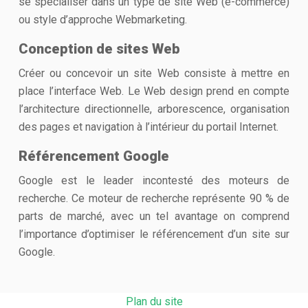
se spécialiser dans un type de site Web (e-commerce)
ou style d’approche Webmarketing.
Conception de sites Web
Créer ou concevoir un site Web consiste à mettre en
place l’interface Web. Le Web design prend en compte
l’architecture directionnelle, arborescence, organisation
des pages et navigation à l’intérieur du portail Internet.
Référencement Google
Google est le leader incontesté des moteurs de
recherche. Ce moteur de recherche représente 90 % de
parts de marché, avec un tel avantage on comprend
l’importance d’optimiser le référencement d’un site sur
Google.
Plan du site