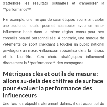
d’atteindre les résultats souhaités et d’améliorer la
**performance**.
Par exemple, une marque de cosmétiques souhaitant cibler
une audience locale pourrait s’associer avec un nano-
influenceur basé dans la même région, connu pour ses
conseils beauté personnalisés. A contrario, une marque de
vêtements de sport cherchant à toucher un public national
privilégiera un macro-influenceur spécialisé dans le fitness
et le bien-être. Ces choix stratégiques influencent
directement la **performance** des campagnes.
Métriques clés et outils de mesure :
allons au-delà des chiffres de surface
pour évaluer la performance des
influenceurs
Une fois les objectifs clairement définis, il est essentiel de