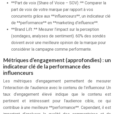
**Part de voix (Share of Voice – SOV) :** Comparer la
part de voix de votre marque par rapport à vos
concurrents grâce aux **influenceurs**, un indicateur clé
de **performance** en **marketing d’influence**.
**Brand Lift :** Mesurer l’impact sur la perception
(sondages, analyses de sentiment). 60% des sondés
doivent avoir une meilleure opinion de la marque pour
considérer la campagne comme performante.
Métriques d’engagement (approfondies) : un
indicateur clé de la performance des
influenceurs
Les métriques d’engagement permettent de mesurer
l’interaction de l’audience avec le contenu de l’influenceur. Un
taux d’engagement élevé indique que le contenu est
pertinent et intéressant pour l’audience cible, ce qui
contribue à une meilleure **performance**. Cependant, il est