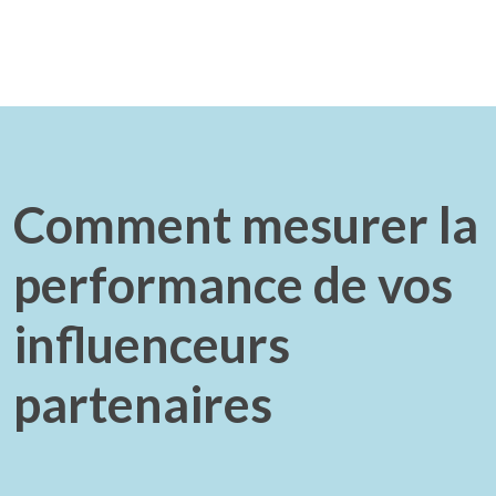
Comment mesurer la
performance de vos
influenceurs
partenaires