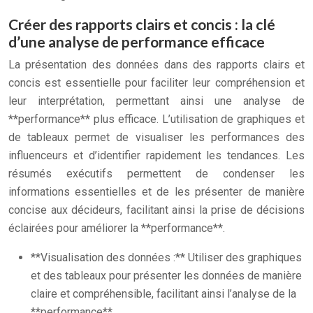
Créer des rapports clairs et concis : la clé
d’une analyse de performance efficace
La présentation des données dans des rapports clairs et
concis est essentielle pour faciliter leur compréhension et
leur interprétation, permettant ainsi une analyse de
**performance** plus efficace. L’utilisation de graphiques et
de tableaux permet de visualiser les performances des
influenceurs et d’identifier rapidement les tendances. Les
résumés exécutifs permettent de condenser les
informations essentielles et de les présenter de manière
concise aux décideurs, facilitant ainsi la prise de décisions
éclairées pour améliorer la **performance**.
**Visualisation des données :** Utiliser des graphiques
et des tableaux pour présenter les données de manière
claire et compréhensible, facilitant ainsi l’analyse de la
**performance**.