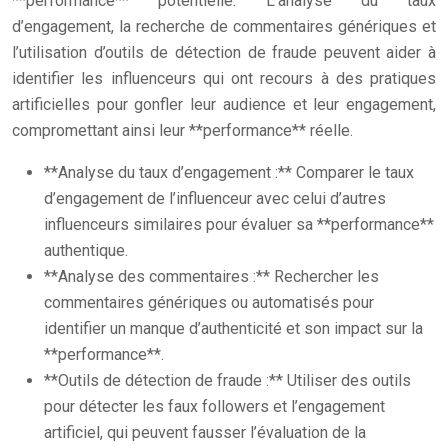
**performance** potentielle. L’analyse du taux
d’engagement, la recherche de commentaires génériques et
l’utilisation d’outils de détection de fraude peuvent aider à
identifier les influenceurs qui ont recours à des pratiques
artificielles pour gonfler leur audience et leur engagement,
compromettant ainsi leur **performance** réelle.
**Analyse du taux d’engagement :** Comparer le taux
d’engagement de l’influenceur avec celui d’autres
influenceurs similaires pour évaluer sa **performance**
authentique.
**Analyse des commentaires :** Rechercher les
commentaires génériques ou automatisés pour
identifier un manque d’authenticité et son impact sur la
**performance**.
**Outils de détection de fraude :** Utiliser des outils
pour détecter les faux followers et l’engagement
artificiel, qui peuvent fausser l’évaluation de la