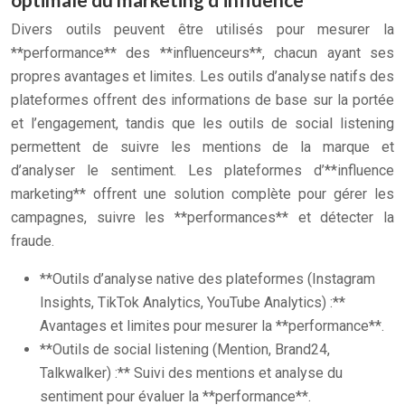
Divers outils peuvent être utilisés pour mesurer la
**performance** des **influenceurs**, chacun ayant ses
propres avantages et limites. Les outils d’analyse natifs des
plateformes offrent des informations de base sur la portée
et l’engagement, tandis que les outils de social listening
permettent de suivre les mentions de la marque et
d’analyser le sentiment. Les plateformes d’**influence
marketing** offrent une solution complète pour gérer les
campagnes, suivre les **performances** et détecter la
fraude.
**Outils d’analyse native des plateformes (Instagram
Insights, TikTok Analytics, YouTube Analytics) :**
Avantages et limites pour mesurer la **performance**.
**Outils de social listening (Mention, Brand24,
Talkwalker) :** Suivi des mentions et analyse du
sentiment pour évaluer la **performance**.