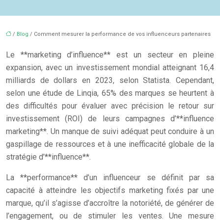
/
Blog
/ Comment mesurer la performance de vos influenceurs partenaires
Le **marketing d’influence** est un secteur en pleine
expansion, avec un investissement mondial atteignant 16,4
milliards de dollars en 2023, selon Statista. Cependant,
selon une étude de Linqia, 65% des marques se heurtent à
des difficultés pour évaluer avec précision le retour sur
investissement (ROI) de leurs campagnes d’**influence
marketing**. Un manque de suivi adéquat peut conduire à un
gaspillage de ressources et à une inefficacité globale de la
stratégie d’**influence**.
La **performance** d’un influenceur se définit par sa
capacité à atteindre les objectifs marketing fixés par une
marque, qu’il s’agisse d’accroître la notoriété, de générer de
l’engagement, ou de stimuler les ventes. Une mesure