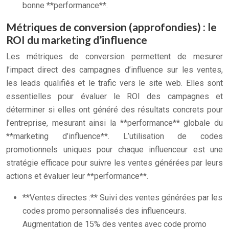
bonne **performance**.
Métriques de conversion (approfondies) : le
ROI du marketing d’influence
Les métriques de conversion permettent de mesurer
l’impact direct des campagnes d’influence sur les ventes,
les leads qualifiés et le trafic vers le site web. Elles sont
essentielles pour évaluer le ROI des campagnes et
déterminer si elles ont généré des résultats concrets pour
l’entreprise, mesurant ainsi la **performance** globale du
**marketing d’influence**. L’utilisation de codes
promotionnels uniques pour chaque influenceur est une
stratégie efficace pour suivre les ventes générées par leurs
actions et évaluer leur **performance**.
**Ventes directes :** Suivi des ventes générées par les
codes promo personnalisés des influenceurs.
Augmentation de 15% des ventes avec code promo