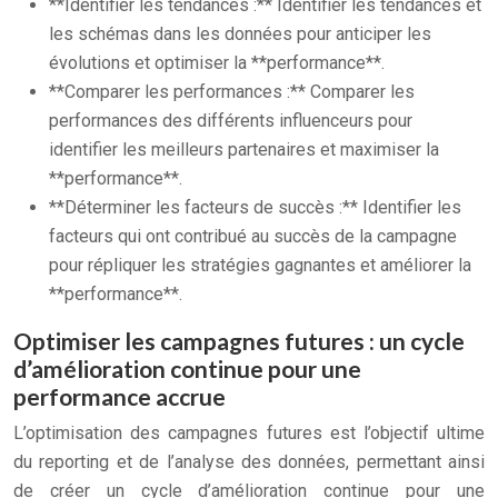
**Identifier les tendances :** Identifier les tendances et
les schémas dans les données pour anticiper les
évolutions et optimiser la **performance**.
**Comparer les performances :** Comparer les
performances des différents influenceurs pour
identifier les meilleurs partenaires et maximiser la
**performance**.
**Déterminer les facteurs de succès :** Identifier les
facteurs qui ont contribué au succès de la campagne
pour répliquer les stratégies gagnantes et améliorer la
**performance**.
Optimiser les campagnes futures : un cycle
d’amélioration continue pour une
performance accrue
L’optimisation des campagnes futures est l’objectif ultime
du reporting et de l’analyse des données, permettant ainsi
de créer un cycle d’amélioration continue pour une