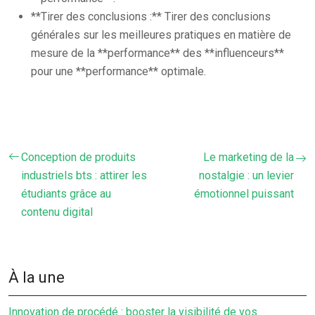
**Tirer des conclusions :** Tirer des conclusions
générales sur les meilleures pratiques en matière de
mesure de la **performance** des **influenceurs**
pour une **performance** optimale.
Conception de produits
Le marketing de la
industriels bts : attirer les
nostalgie : un levier
étudiants grâce au
émotionnel puissant
contenu digital
À la une
Innovation de procédé : booster la visibilité de vos