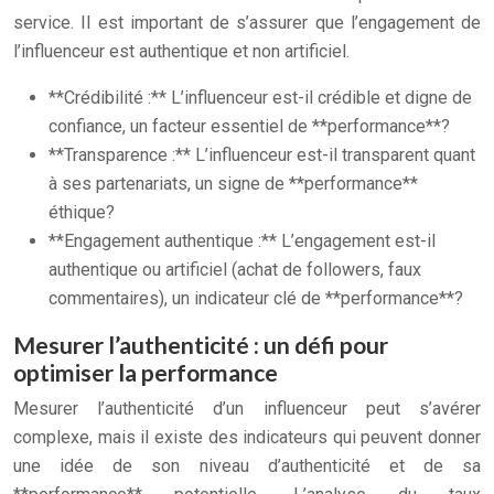
service. Il est important de s’assurer que l’engagement de
l’influenceur est authentique et non artificiel.
**Crédibilité :** L’influenceur est-il crédible et digne de
confiance, un facteur essentiel de **performance**?
**Transparence :** L’influenceur est-il transparent quant
à ses partenariats, un signe de **performance**
éthique?
**Engagement authentique :** L’engagement est-il
authentique ou artificiel (achat de followers, faux
commentaires), un indicateur clé de **performance**?
Mesurer l’authenticité : un défi pour
optimiser la performance
Mesurer l’authenticité d’un influenceur peut s’avérer
complexe, mais il existe des indicateurs qui peuvent donner
une idée de son niveau d’authenticité et de sa