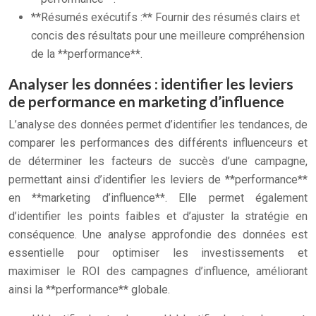
**Résumés exécutifs :** Fournir des résumés clairs et
concis des résultats pour une meilleure compréhension
de la **performance**.
Analyser les données : identifier les leviers
de performance en marketing d’influence
L’analyse des données permet d’identifier les tendances, de
comparer les performances des différents influenceurs et
de déterminer les facteurs de succès d’une campagne,
permettant ainsi d’identifier les leviers de **performance**
en **marketing d’influence**. Elle permet également
d’identifier les points faibles et d’ajuster la stratégie en
conséquence. Une analyse approfondie des données est
essentielle pour optimiser les investissements et
maximiser le ROI des campagnes d’influence, améliorant
ainsi la **performance** globale.