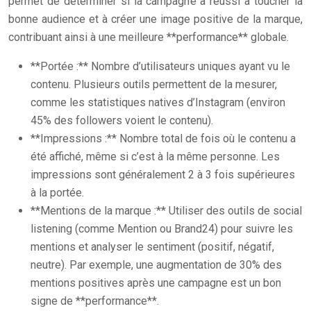
permet de déterminer si la campagne a réussi à toucher la
bonne audience et à créer une image positive de la marque,
contribuant ainsi à une meilleure **performance** globale.
**Portée :** Nombre d’utilisateurs uniques ayant vu le
contenu. Plusieurs outils permettent de la mesurer,
comme les statistiques natives d’Instagram (environ
45% des followers voient le contenu).
**Impressions :** Nombre total de fois où le contenu a
été affiché, même si c’est à la même personne. Les
impressions sont généralement 2 à 3 fois supérieures
à la portée.
**Mentions de la marque :** Utiliser des outils de social
listening (comme Mention ou Brand24) pour suivre les
mentions et analyser le sentiment (positif, négatif,
neutre). Par exemple, une augmentation de 30% des
mentions positives après une campagne est un bon
signe de **performance**.