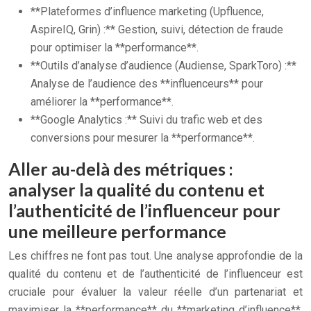
**Plateformes d’influence marketing (Upfluence,
AspireIQ, Grin) :** Gestion, suivi, détection de fraude
pour optimiser la **performance**.
**Outils d’analyse d’audience (Audiense, SparkToro) :**
Analyse de l’audience des **influenceurs** pour
améliorer la **performance**.
**Google Analytics :** Suivi du trafic web et des
conversions pour mesurer la **performance**.
Aller au-delà des métriques :
analyser la qualité du contenu et
l’authenticité de l’influenceur pour
une meilleure performance
Les chiffres ne font pas tout. Une analyse approfondie de la
qualité du contenu et de l’authenticité de l’influenceur est
cruciale pour évaluer la valeur réelle d’un partenariat et
maximiser la **performance** du **marketing d’influence**.