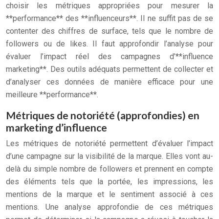
choisir les métriques appropriées pour mesurer la
**performance** des **influenceurs**. Il ne suffit pas de se
contenter des chiffres de surface, tels que le nombre de
followers ou de likes. Il faut approfondir l’analyse pour
évaluer l’impact réel des campagnes d’**influence
marketing**. Des outils adéquats permettent de collecter et
d’analyser ces données de manière efficace pour une
meilleure **performance**.
Métriques de notoriété (approfondies) en
marketing d’influence
Les métriques de notoriété permettent d’évaluer l’impact
d’une campagne sur la visibilité de la marque. Elles vont au-
delà du simple nombre de followers et prennent en compte
des éléments tels que la portée, les impressions, les
mentions de la marque et le sentiment associé à ces
mentions. Une analyse approfondie de ces métriques