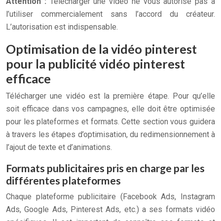
Attention :
Télécharger une vidéo ne vous autorise pas à
l’utiliser commercialement sans l’accord du créateur.
L’autorisation est indispensable.
Optimisation de la vidéo pinterest
pour la publicité vidéo pinterest
efficace
Télécharger une vidéo est la première étape. Pour qu’elle
soit efficace dans vos campagnes, elle doit être optimisée
pour les plateformes et formats. Cette section vous guidera
à travers les étapes d’optimisation, du redimensionnement à
l’ajout de texte et d’animations.
Formats publicitaires pris en charge par les
différentes plateformes
Chaque plateforme publicitaire (Facebook Ads, Instagram
Ads, Google Ads, Pinterest Ads, etc.) a ses formats vidéo