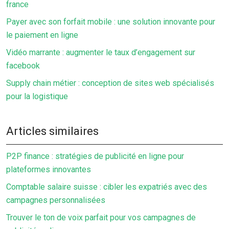
france
Payer avec son forfait mobile : une solution innovante pour
le paiement en ligne
Vidéo marrante : augmenter le taux d’engagement sur
facebook
Supply chain métier : conception de sites web spécialisés
pour la logistique
Articles similaires
P2P finance : stratégies de publicité en ligne pour
plateformes innovantes
Comptable salaire suisse : cibler les expatriés avec des
campagnes personnalisées
Trouver le ton de voix parfait pour vos campagnes de