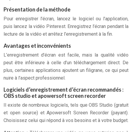
Présentation de la méthode
Pour enregistrer l’écran, lancez le logiciel ou l’application,
puis lancez la vidéo Pinterest. Enregistrez l’écran pendant la
lecture de la vidéo et arrêtez l’enregistrement à la fin.
Avantages et inconvénients
L’enregistrement d’écran est facile, mais la qualité vidéo
peut être inférieure à celle d’un téléchargement direct. De
plus, certaines applications ajoutent un filigrane, ce qui peut
nuire à l’aspect professionnel.
Logiciels d’enregistrement d’écran recommandés :
OBS studio et apowersoft screen recorder
Il existe de nombreux logiciels, tels que OBS Studio (gratuit
et open source) et Apowersoft Screen Recorder (payant).
Choisissez celui qui répond à vos besoins et à votre budget.