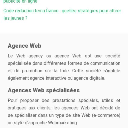
publicité en ligne
Code réduction temu france : quelles stratégies pour attirer
les jeunes ?
Agence Web
Le Web agency ou agence Web est une société
spécialisée dans différentes formes de communication
et de promotion sur la toile. Cette société s’intitule
également agence interactive ou agence digitale.
Agences Web spécialisées
Pour proposer des prestations spéciales, utiles et
pratiques aux clients, les agences Web ont décidé de
se spécialiser dans un type de site Web (e-commerce)
ou style d’approche Webmarketing.