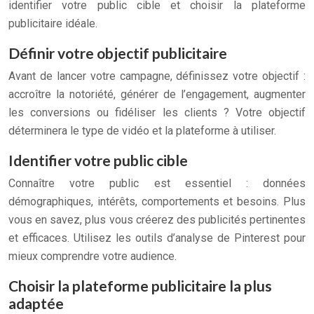
identifier votre public cible et choisir la plateforme
publicitaire idéale.
Définir votre objectif publicitaire
Avant de lancer votre campagne, définissez votre objectif :
accroître la notoriété, générer de l’engagement, augmenter
les conversions ou fidéliser les clients ? Votre objectif
déterminera le type de vidéo et la plateforme à utiliser.
Identifier votre public cible
Connaître votre public est essentiel : données
démographiques, intérêts, comportements et besoins. Plus
vous en savez, plus vous créerez des publicités pertinentes
et efficaces. Utilisez les outils d’analyse de Pinterest pour
mieux comprendre votre audience.
Choisir la plateforme publicitaire la plus
adaptée