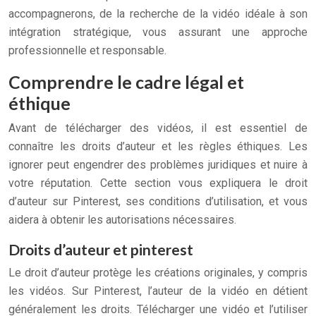
accompagnerons, de la recherche de la vidéo idéale à son
intégration stratégique, vous assurant une approche
professionnelle et responsable.
Comprendre le cadre légal et
éthique
Avant de télécharger des vidéos, il est essentiel de
connaître les droits d’auteur et les règles éthiques. Les
ignorer peut engendrer des problèmes juridiques et nuire à
votre réputation. Cette section vous expliquera le droit
d’auteur sur Pinterest, ses conditions d’utilisation, et vous
aidera à obtenir les autorisations nécessaires.
Droits d’auteur et pinterest
Le droit d’auteur protège les créations originales, y compris
les vidéos. Sur Pinterest, l’auteur de la vidéo en détient
généralement les droits. Télécharger une vidéo et l’utiliser