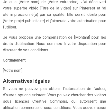
Je suis [Votre nom] de [Votre entreprise]. J’ai découvert
votre superbe vidéo [Titre de la vidéo] sur Pinterest et j’ai
été impressionné(e) par sa qualité. Elle serait idéale pour
[Votre projet publicitaire] et j’aimerais votre autorisation pour
l’utiliser.
Je vous propose une compensation de [Montant] pour les
droits d’utilisation. Nous sommes à votre disposition pour
discuter de vos conditions.
Cordialement,
[Votre nom]
Alternatives légales
Si vous ne pouvez pas obtenir l’autorisation de l’auteur,
d’autres options existent. Vous pouvez chercher des vidéos
sous licences Creative Commons, qui autorisent une
utilisation commerciale sous conditions. Vous pouvez aussi