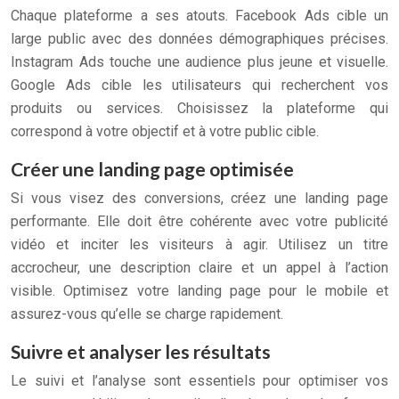
Chaque plateforme a ses atouts. Facebook Ads cible un
large public avec des données démographiques précises.
Instagram Ads touche une audience plus jeune et visuelle.
Google Ads cible les utilisateurs qui recherchent vos
produits ou services. Choisissez la plateforme qui
correspond à votre objectif et à votre public cible.
Créer une landing page optimisée
Si vous visez des conversions, créez une landing page
performante. Elle doit être cohérente avec votre publicité
vidéo et inciter les visiteurs à agir. Utilisez un titre
accrocheur, une description claire et un appel à l’action
visible. Optimisez votre landing page pour le mobile et
assurez-vous qu’elle se charge rapidement.
Suivre et analyser les résultats
Le suivi et l’analyse sont essentiels pour optimiser vos