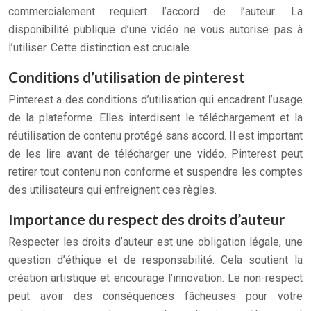
commercialement requiert l’accord de l’auteur. La
disponibilité publique d’une vidéo ne vous autorise pas à
l’utiliser. Cette distinction est cruciale.
Conditions d’utilisation de pinterest
Pinterest a des conditions d’utilisation qui encadrent l’usage
de la plateforme. Elles interdisent le téléchargement et la
réutilisation de contenu protégé sans accord. Il est important
de les lire avant de télécharger une vidéo. Pinterest peut
retirer tout contenu non conforme et suspendre les comptes
des utilisateurs qui enfreignent ces règles.
Importance du respect des droits d’auteur
Respecter les droits d’auteur est une obligation légale, une
question d’éthique et de responsabilité. Cela soutient la
création artistique et encourage l’innovation. Le non-respect
peut avoir des conséquences fâcheuses pour votre