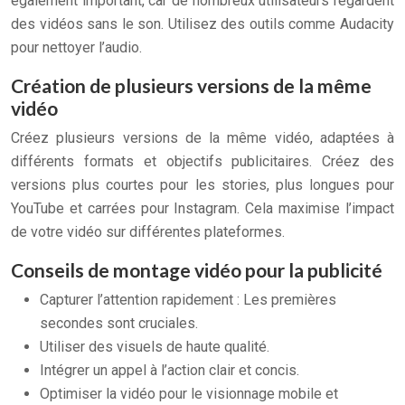
également important, car de nombreux utilisateurs regardent
des vidéos sans le son. Utilisez des outils comme Audacity
pour nettoyer l’audio.
Création de plusieurs versions de la même
vidéo
Créez plusieurs versions de la même vidéo, adaptées à
différents formats et objectifs publicitaires. Créez des
versions plus courtes pour les stories, plus longues pour
YouTube et carrées pour Instagram. Cela maximise l’impact
de votre vidéo sur différentes plateformes.
Conseils de montage vidéo pour la publicité
Capturer l’attention rapidement : Les premières
secondes sont cruciales.
Utiliser des visuels de haute qualité.
Intégrer un appel à l’action clair et concis.
Optimiser la vidéo pour le visionnage mobile et