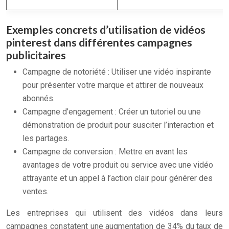
Exemples concrets d’utilisation de vidéos
pinterest dans différentes campagnes
publicitaires
Campagne de notoriété : Utiliser une vidéo inspirante
pour présenter votre marque et attirer de nouveaux
abonnés.
Campagne d’engagement : Créer un tutoriel ou une
démonstration de produit pour susciter l’interaction et
les partages.
Campagne de conversion : Mettre en avant les
avantages de votre produit ou service avec une vidéo
attrayante et un appel à l’action clair pour générer des
ventes.
Les entreprises qui utilisent des vidéos dans leurs
campagnes constatent une augmentation de 34% du taux de