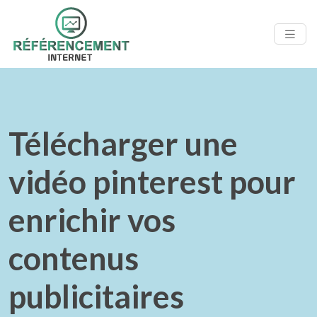
Télécharger une
vidéo pinterest pour
enrichir vos
contenus
publicitaires