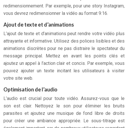
redimensionnement. Par exemple, pour une story Instagram,
vous devrez redimensionner la vidéo au format 9:16.
Ajout de texte et d’animations
L’ajout de texte et d’animations peut rendre votre vidéo plus
attrayante et informative. Utilisez des polices lisibles et des
animations discrètes pour ne pas distraire le spectateur du
message principal. Mettez en avant les points clés et
ajoutez un appel à l’action clair et concis. Par exemple, vous
pouvez ajouter un texte incitant les utilisateurs à visiter
votre site web.
Optimisation de l’audio
L’audio est crucial pour toute vidéo. Assurez-vous que le
son est clair. Nettoyez le son pour éliminer les bruits
parasites et ajoutez une musique de fond libre de droits
pour créer une ambiance appropriée. Le sous-titrage est