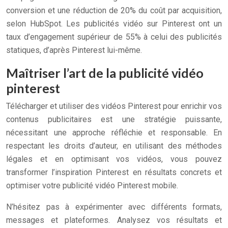
conversion et une réduction de 20% du coût par acquisition,
selon HubSpot. Les publicités vidéo sur Pinterest ont un
taux d’engagement supérieur de 55% à celui des publicités
statiques, d’après Pinterest lui-même.
Maîtriser l’art de la publicité vidéo
pinterest
Télécharger et utiliser des vidéos Pinterest pour enrichir vos
contenus publicitaires est une stratégie puissante,
nécessitant une approche réfléchie et responsable. En
respectant les droits d’auteur, en utilisant des méthodes
légales et en optimisant vos vidéos, vous pouvez
transformer l’inspiration Pinterest en résultats concrets et
optimiser votre publicité vidéo Pinterest mobile.
N’hésitez pas à expérimenter avec différents formats,
messages et plateformes. Analysez vos résultats et