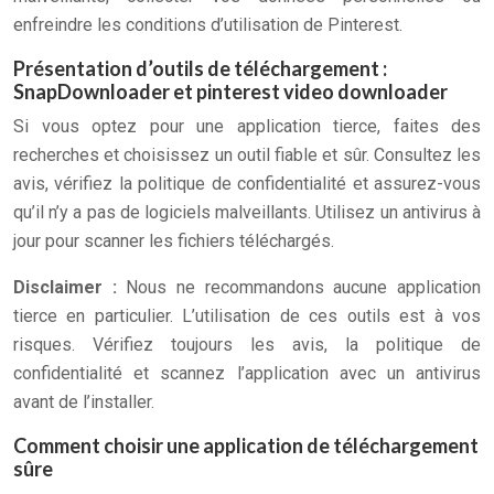
enfreindre les conditions d’utilisation de Pinterest.
Présentation d’outils de téléchargement :
SnapDownloader et pinterest video downloader
Si vous optez pour une application tierce, faites des
recherches et choisissez un outil fiable et sûr. Consultez les
avis, vérifiez la politique de confidentialité et assurez-vous
qu’il n’y a pas de logiciels malveillants. Utilisez un antivirus à
jour pour scanner les fichiers téléchargés.
Disclaimer :
Nous ne recommandons aucune application
tierce en particulier. L’utilisation de ces outils est à vos
risques. Vérifiez toujours les avis, la politique de
confidentialité et scannez l’application avec un antivirus
avant de l’installer.
Comment choisir une application de téléchargement
sûre