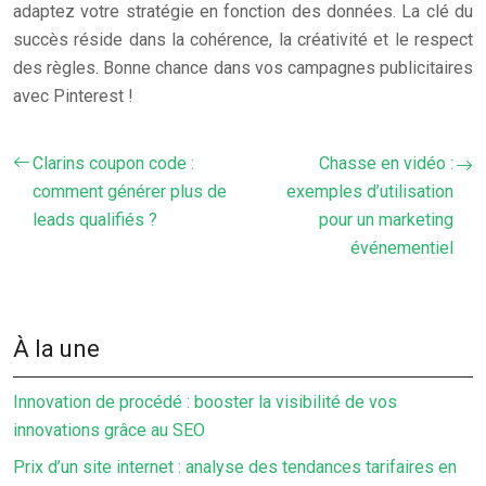
adaptez votre stratégie en fonction des données. La clé du
succès réside dans la cohérence, la créativité et le respect
des règles. Bonne chance dans vos campagnes publicitaires
avec Pinterest !
Clarins coupon code :
Chasse en vidéo :
comment générer plus de
exemples d’utilisation
leads qualifiés ?
pour un marketing
événementiel
À la une
Innovation de procédé : booster la visibilité de vos
innovations grâce au SEO
Prix d’un site internet : analyse des tendances tarifaires en