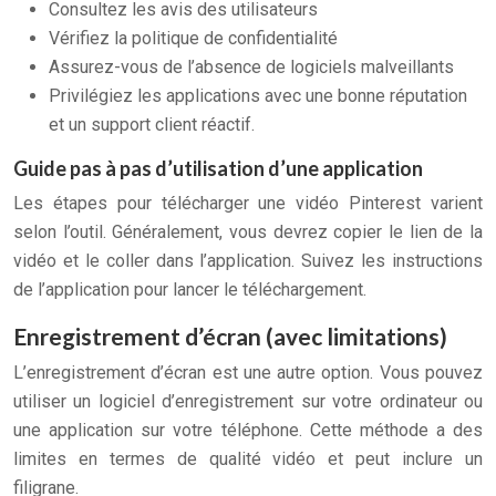
Consultez les avis des utilisateurs
Vérifiez la politique de confidentialité
Assurez-vous de l’absence de logiciels malveillants
Privilégiez les applications avec une bonne réputation
et un support client réactif.
Guide pas à pas d’utilisation d’une application
Les étapes pour télécharger une vidéo Pinterest varient
selon l’outil. Généralement, vous devrez copier le lien de la
vidéo et le coller dans l’application. Suivez les instructions
de l’application pour lancer le téléchargement.
Enregistrement d’écran (avec limitations)
L’enregistrement d’écran est une autre option. Vous pouvez
utiliser un logiciel d’enregistrement sur votre ordinateur ou
une application sur votre téléphone. Cette méthode a des
limites en termes de qualité vidéo et peut inclure un
filigrane.