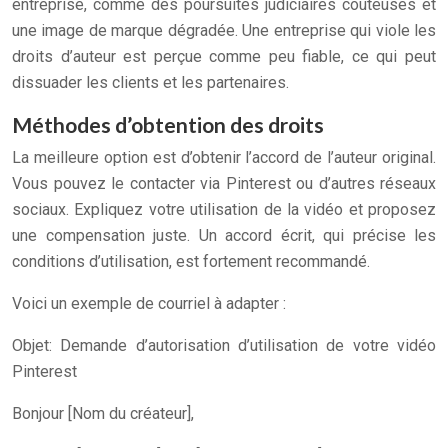
entreprise, comme des poursuites judiciaires coûteuses et
une image de marque dégradée. Une entreprise qui viole les
droits d’auteur est perçue comme peu fiable, ce qui peut
dissuader les clients et les partenaires.
Méthodes d’obtention des droits
La meilleure option est d’obtenir l’accord de l’auteur original.
Vous pouvez le contacter via Pinterest ou d’autres réseaux
sociaux. Expliquez votre utilisation de la vidéo et proposez
une compensation juste. Un accord écrit, qui précise les
conditions d’utilisation, est fortement recommandé.
Voici un exemple de courriel à adapter :
Objet: Demande d’autorisation d’utilisation de votre vidéo
Pinterest
Bonjour [Nom du créateur],