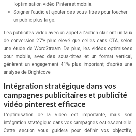
l’optimisation vidéo Pinterest mobile.
Soigner l’audio et ajouter des sous-titres pour toucher
un public plus large.
Les publicités vidéo avec un appel à l’action clair ont un taux
de conversion 27% plus élevé que celles sans CTA, selon
une étude de WordStream. De plus, les vidéos optimisées
pour mobile, avec des sous-titres et un format vertical,
génèrent un engagement 41% plus important, d’après une
analyse de Brightcove.
Intégration stratégique dans vos
campagnes publicitaires et publicité
vidéo pinterest efficace
L’optimisation de la vidéo est importante, mais son
intégration stratégique dans vos campagnes est essentielle.
Cette section vous guidera pour définir vos objectifs,