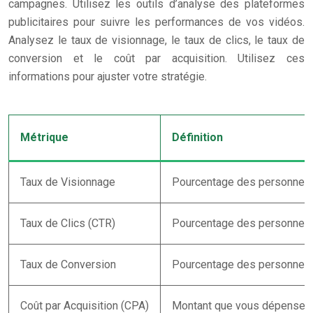
campagnes. Utilisez les outils d’analyse des plateformes
publicitaires pour suivre les performances de vos vidéos.
Analysez le taux de visionnage, le taux de clics, le taux de
conversion et le coût par acquisition. Utilisez ces
informations pour ajuster votre stratégie.
Métrique
Définition
Taux de Visionnage
Pourcentage des personnes qu
Taux de Clics (CTR)
Pourcentage des personnes qui
Taux de Conversion
Pourcentage des personnes qui
Coût par Acquisition (CPA)
Montant que vous dépensez p