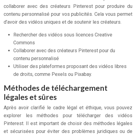
collaborer avec des créateurs Pinterest pour produire du
contenu personnalisé pour vos publicités. Cela vous permet
d’avoir des vidéos uniques et de soutenir les créateurs.
Rechercher des vidéos sous licences Creative
Commons
Collaborer avec des créateurs Pinterest pour du
contenu personnalisé
Utiliser des plateformes proposant des vidéos libres
de droits, comme Pexels ou Pixabay.
Méthodes de téléchargement
légales et sûres
Après avoir clarifié le cadre légal et éthique, vous pouvez
explorer les méthodes pour télécharger des vidéos
Pinterest. Il est important de choisir des méthodes légales
et sécurisées pour éviter des problèmes juridiques ou de