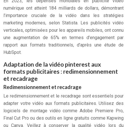
En 2023, les dépenses mondiales en publicité vidéo
numérique ont atteint 184 milliards de dollars, démontrant
l’importance cruciale de la vidéo dans les stratégies
marketing modernes, selon Statista. Les publicités vidéo
verticales, optimisées pour les appareils mobiles, ont connu
une augmentation de 65% en termes d’engagement par
rapport aux formats traditionnels, d’après une étude de
HubSpot.
Adaptation de la vidéo pinterest aux
formats publicitaires : redimensionnement
et recadrage
Redimensionnement et recadrage
Le redimensionnement et le recadrage sont essentiels pour
adapter votre vidéo aux formats publicitaires. Utilisez des
logiciels de montage vidéo comme Adobe Premiere Pro,
Final Cut Pro ou des outils en ligne gratuits comme Kapwing
ou Canva. Veillez à conserver la qualité vidéo lors du