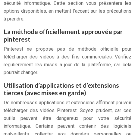
sécurité informatique. Cette section vous présentera les
options disponibles, en mettant l’accent sur les précautions
à prendre.
La méthode officiellement approuvée par
pinterest
Pinterest ne propose pas de méthode officielle pour
télécharger des vidéos à des fins commerciales. Vérifiez
régulièrement les mises à jour de la plateforme, car cela
pourrait changer.
Utilisation d’applications et d’extensions
tierces (avec mises en garde)
De nombreuses applications et extensions affirment pouvoir
télécharger des vidéos Pinterest. Soyez prudent, car ces
outils peuvent être dangereux pour votre sécurité
informatique. Certains peuvent contenir des logiciels
malveillants, collecter vos données personnelles ou