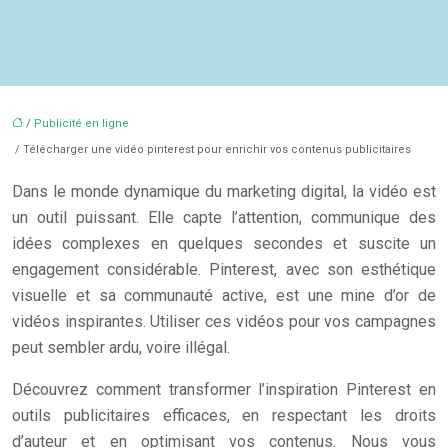
/
Publicité en ligne
/ Télécharger une vidéo pinterest pour enrichir vos contenus publicitaires
Dans le monde dynamique du marketing digital, la vidéo est
un outil puissant. Elle capte l’attention, communique des
idées complexes en quelques secondes et suscite un
engagement considérable. Pinterest, avec son esthétique
visuelle et sa communauté active, est une mine d’or de
vidéos inspirantes. Utiliser ces vidéos pour vos campagnes
peut sembler ardu, voire illégal.
Découvrez comment transformer l’inspiration Pinterest en
outils publicitaires efficaces, en respectant les droits
d’auteur et en optimisant vos contenus. Nous vous