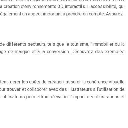
 création d’environnements 3D interactifs. L’accessibilité, qui
t également un aspect important à prendre en compte. Assurez-
e différents secteurs, tels que le tourisme, l’immobilier ou la
l’image de marque et à la conversion. Découvrez des exemples
tent, gérer les coûts de création, assurer la cohérence visuelle
r trouver et collaborer avec des illustrateurs à l’utilisation de
 utilisateurs permettront d’évaluer l’impact des illustrations et