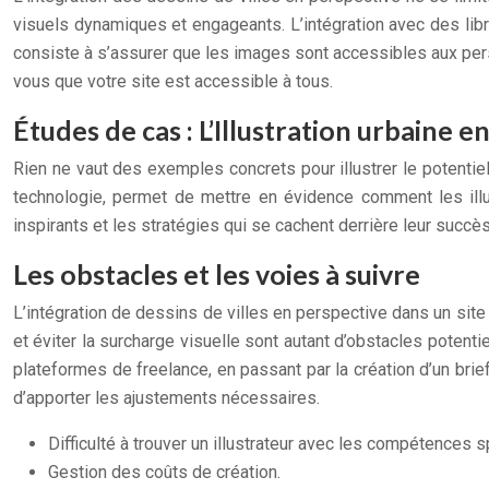
visuels dynamiques et engageants. L’intégration avec des libra
consiste à s’assurer que les images sont accessibles aux per
vous que votre site est accessible à tous.
Études de cas : L’Illustration urbaine e
Rien ne vaut des exemples concrets pour illustrer le potentiel
technologie, permet de mettre en évidence comment les illus
inspirants et les stratégies qui se cachent derrière leur succès
Les obstacles et les voies à suivre
L’intégration de dessins de villes en perspective dans un site 
et éviter la surcharge visuelle sont autant d’obstacles potentie
plateformes de freelance, en passant par la création d’un brief 
d’apporter les ajustements nécessaires.
Difficulté à trouver un illustrateur avec les compétences s
Gestion des coûts de création.