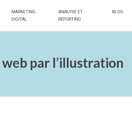
MARKETING
ANALYSE ET
BLOG
DIGITAL
REPORTING
 web par l’illustration